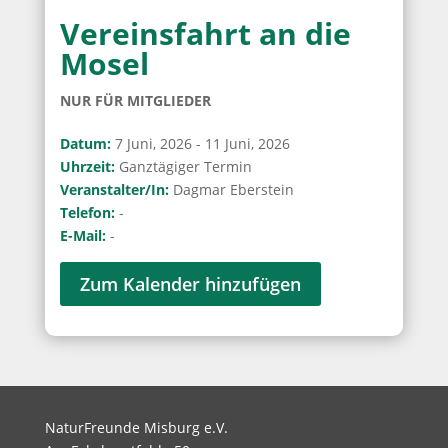
Vereinsfahrt an die
Mosel
NUR FÜR MITGLIEDER
Datum:
7 Juni, 2026 - 11 Juni, 2026
Uhrzeit:
Ganztägiger Termin
Veranstalter/in:
Dagmar Eberstein
Telefon:
-
E-Mail:
-
Zum Kalender hinzufügen
NaturFreunde Misburg e.V.